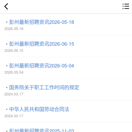
彭州最新招聘资讯2026-05-18
2026.05.18
彭州最新招聘资讯2026-06-15
2026.06.15
彭州最新招聘资讯2026-05-04
2026.05.04
国务院关于职工工作时间的规定
2024.03.17
中华人民共和国劳动合同法
2024.03.17
彭州最新招聘资讯2025-11-03