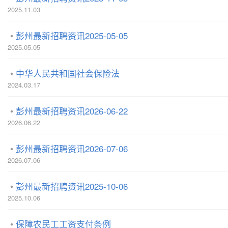
2025.11.03
彭州最新招聘资讯2025-05-05
2025.05.05
中华人民共和国社会保险法
2024.03.17
彭州最新招聘资讯2026-06-22
2026.06.22
彭州最新招聘资讯2026-07-06
2026.07.06
彭州最新招聘资讯2025-10-06
2025.10.06
保障农民工工资支付条例