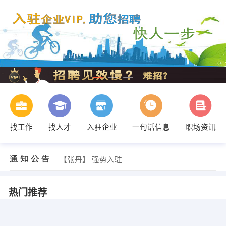
找工作
找人才
入驻企业
一句话信息
职场资讯
【张丹】 强势入驻
【张丹】 强势入驻
【张丹】 强势入驻
热门推荐