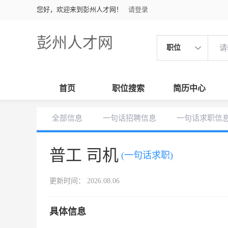
您好，欢迎来到彭州人才网！
请登录
彭州人才网
职位
首页
职位搜索
简历中心
全部信息
一句话招聘信息
一句话求职信
普工 司机
(一句话求职)
更新时间： 2026.08.06
具体信息