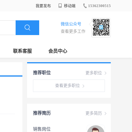
我要发布
移动端
15362300515
微信公众号
查看更多工作
联系客服
会员中心
推荐职位
更多职位
查看更多职位
推荐简历
更多简历
销售岗位