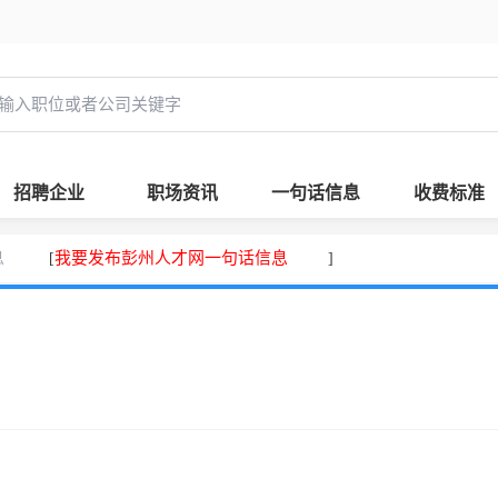
招聘企业
职场资讯
一句话信息
收费标准
息
我要发布彭州人才网一句话信息
[
]