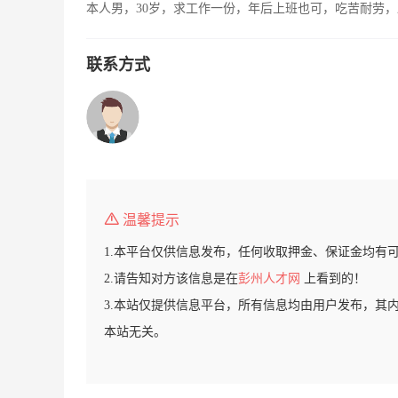
本人男，30岁，求工作一份，年后上班也可，吃苦耐劳
联系方式
温馨提示
1.本平台仅供信息发布，任何收取押金、保证金均有
2.请告知对方该信息是在
彭州人才网
上看到的！
3.本站仅提供信息平台，所有信息均由用户发布，其
本站无关。