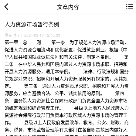
文章内容
人力资源市场暂行条例
发布时间：2024-03-17 12:45:03
第一章 总 则 第一条 为了规范人力资源市场活动，
促进人力资源合理流动和优化配置，促进就业创业，根据《中
华人民共和国就业促进法》和有关法律，制定本条例。 第
二条 在中华人民共和国境内通过人力资源市场求职、招聘和
开展人力资源服务，适用本条例。 法律、行政法规和国务
院规定对求职、招聘和开展人力资源服务另有规定的，从其规
定。 第三条 通过人力资源市场求职、招聘和开展人力资
源服务，应当遵循合法、公平、诚实信用的原则。 第四
条 国务院人力资源社会保障行政部门负责全国人力资源市场
的统筹规划和综合管理工作。 县级以上地方人民政府人力
资源社会保障行政部门负责本行政区域人力资源市场的管理工
作。 县级以上人民政府发展改革、教育、公安、财政、商
务、税务、市场监督管理等有关部门在各自职责范围内做好人