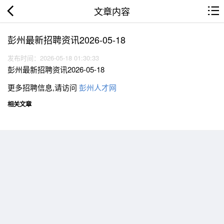
文章内容
彭州最新招聘资讯2026-05-18
发布时间：2026-05-18 01:30:33
彭州最新招聘资讯2026-05-18
更多招聘信息,请访问
彭州人才网
相关文章