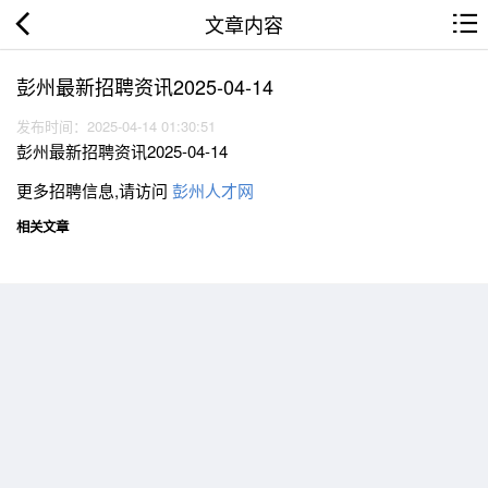
文章内容
彭州最新招聘资讯2025-04-14
发布时间：2025-04-14 01:30:51
彭州最新招聘资讯2025-04-14
更多招聘信息,请访问
彭州人才网
相关文章